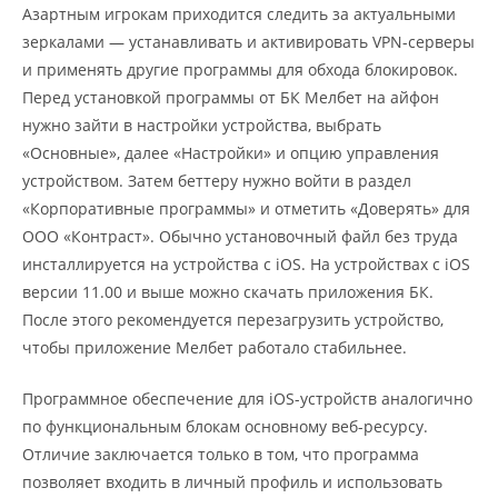
Азартным игрокам приходится следить за актуальными
зеркалами — устанавливать и активировать VPN-серверы
и применять другие программы для обхода блокировок.
Перед установкой программы от БК Мелбет на айфон
нужно зайти в настройки устройства, выбрать
«Основные», далее «Настройки» и опцию управления
устройством. Затем беттеру нужно войти в раздел
«Корпоративные программы» и отметить «Доверять» для
ООО «Контраст». Обычно установочный файл без труда
инсталлируется на устройства с iOS. На устройствах с iOS
версии 11.00 и выше можно скачать приложения БК.
После этого рекомендуется перезагрузить устройство,
чтобы приложение Мелбет работало стабильнее.
Программное обеспечение для iOS-устройств аналогично
по функциональным блокам основному веб-ресурсу.
Отличие заключается только в том, что программа
позволяет входить в личный профиль и использовать