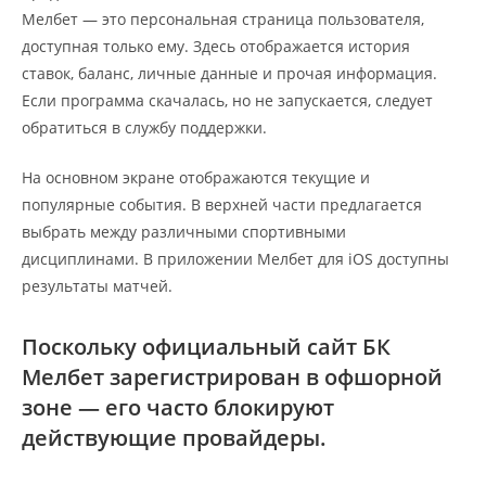
Мелбет — это персональная страница пользователя,
доступная только ему. Здесь отображается история
ставок, баланс, личные данные и прочая информация.
Если программа скачалась, но не запускается, следует
обратиться в службу поддержки.
На основном экране отображаются текущие и
популярные события. В верхней части предлагается
выбрать между различными спортивными
дисциплинами. В приложении Мелбет для iOS доступны
результаты матчей.
Поскольку официальный сайт БК
Мелбет зарегистрирован в офшорной
зоне — его часто блокируют
действующие провайдеры.