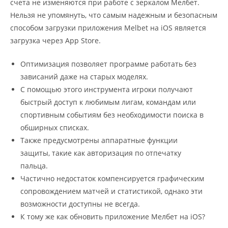
счета не изменяются при работе с зеркалом Мелбет.
Нельзя не упомянуть, что самым надежным и безопасным
способом загрузки приложения Melbet на iOS является
загрузка через App Store.
Оптимизация позволяет программе работать без
зависаний даже на старых моделях.
С помощью этого инструмента игроки получают
быстрый доступ к любимым лигам, командам или
спортивным событиям без необходимости поиска в
обширных списках.
Также предусмотрены аппаратные функции
защиты, такие как авторизация по отпечатку
пальца.
Частично недостаток компенсируется графическим
сопровождением матчей и статистикой, однако эти
возможности доступны не всегда.
К тому же как обновить приложение Мелбет на iOS?