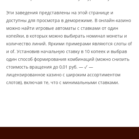
Эти заведения представлены на этой странице и
доступны для просмотра в деморежиме. В онлайн-казино
можно найти игровые автоматы с ставками от один
копейки, в которых можно выбирать номинал монеты и
количество линий. Яркими примерами являются слоты of
и of. Установив начальную ставку в 10 копеек и выбрав
один способ формирования комбинаций (можно снизить
стоимость вращения до 0,01 руб. — ✓ —
лицензированное казино с широким ассортиментом
слотов), включая те, что с минимальными ставками.