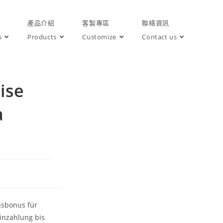
產品介紹
客製專區
聯絡資訊
s
Products
Customize
Contact us
rise
a
nsbonus für
Einzahlung bis