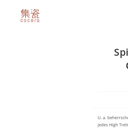
Skip
to
content
Spi
U. a. beherrsc
jedes High Tret