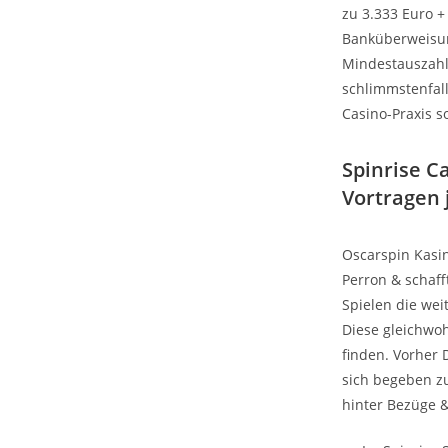
zu 3.333 Euro +
Banküberweisun
Mindestauszahl
schlimmstenfall
Casino-Praxis s
Spinrise C
Vortragen
Oscarspin Kasi
Perron & schaff
Spielen die wei
Diese gleichwoh
finden. Vorher 
sich begeben zu
hinter Bezüge &