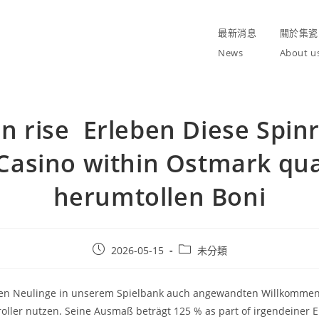
最新消息
關於集瓷
News
About u
n rise ️ Erleben Diese Spin
Casino within Ostmark qu
herumtollen Boni
Post
Post
2026-05-15
未分類
published:
category:
hen Neulinge in unserem Spielbank auch angewandten Willkomme
roller nutzen. Seine Ausmaß beträgt 125 % as part of irgendeiner 