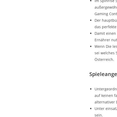
Im Spinrise S
außergewöhnl
Gaming Cont
Der hauptbü
das perfekte
Damit einen 
Ernährer nu
Wenn Die le
sei welches S
Österreich.
Spieleange
Untergeordne
auf keinen fa
alternativer
Unter einsat
sein.