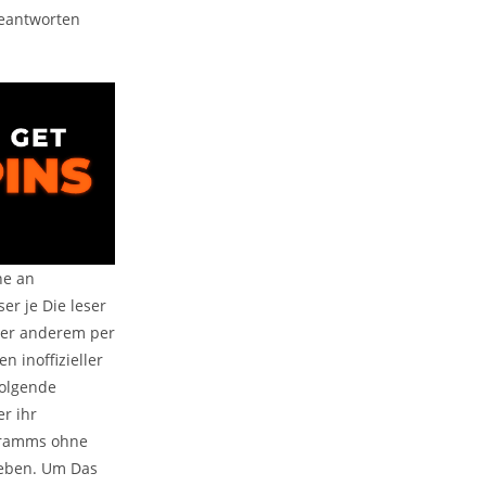
beantworten
ne an
er je Die leser
nter anderem per
 inoffizieller
folgende
r ihr
ogramms ohne
geben. Um Das