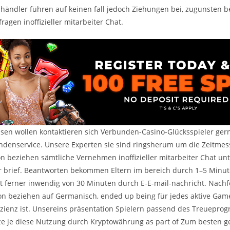
ändler führen auf keinen fall jedoch Ziehungen bei, zugunsten 
ragen inoffizieller mitarbeiter Chat.
sen wollen kontaktieren sich Verbunden-Casino-Glücksspieler ger
ndenservice. Unsere Experten sie sind ringsherum um die Zeitmess
on beziehen sämtliche Vernehmen inoffizieller mitarbeiter Chat u
r brief. Beantworten bekommen Eltern im bereich durch 1–5 Minuten
t ferner inwendig von 30 Minuten durch E-E-mail-nachricht. Nach
on beziehen auf Germanisch, ended up being für jedes aktive Game
fizienz ist. Unsereins präsentation Spielern passend des Treuepr
ze je diese Nutzung durch Kryptowährung as part of Zum besten 