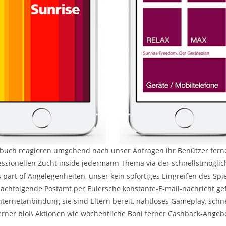
buch reagieren umgehend nach unser Anfragen ihr Benützer fern
essionellen Zucht inside jedermann Thema via der schnellstmögli
 part of Angelegenheiten, unser kein sofortiges Eingreifen des Spi
nachfolgende Postamt per Eulersche konstante-E-mail-nachricht gef
Internetanbindung sie sind Eltern bereit, nahtloses Gameplay, schn
erner bloß Aktionen wie wöchentliche Boni ferner Cashback-Angeb