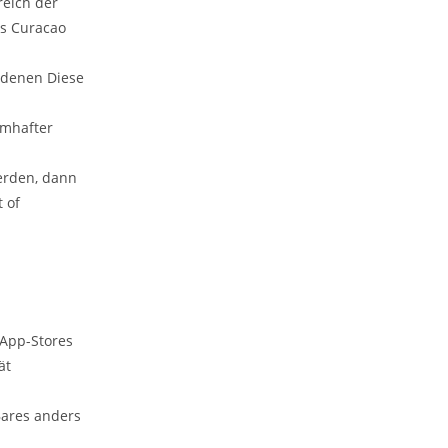
reich der
as Curacao
 denen Diese
amhafter
erden, dann
t of
 App-Stores
ät
Bares anders