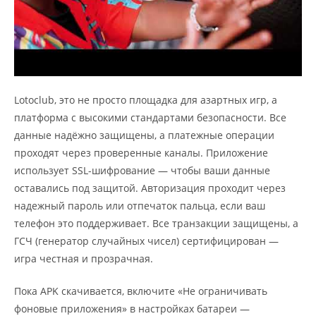
Lotoclub, это не просто площадка для азартных игр, а
платформа с высокими стандартами безопасности. Все
данные надёжно защищены, а платежные операции
проходят через проверенные каналы. Приложение
использует SSL-шифрование — чтобы ваши данные
оставались под защитой. Авторизация проходит через
надежный пароль или отпечаток пальца, если ваш
телефон это поддерживает. Все транзакции защищены, а
ГСЧ (генератор случайных чисел) сертифицирован —
игра честная и прозрачная.
Пока APK скачивается, включите «Не ограничивать
фоновые приложения» в настройках батареи —