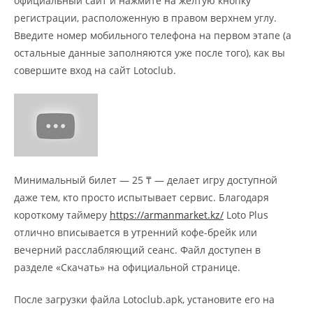
официальный сайт и нажмите на желтую кнопку
регистрации, расположенную в правом верхнем углу.
Введите номер мобильного телефона на первом этапе (а
остальные данные заполняются уже после того), как вы
совершите вход на сайт Lotoclub.
Минимальный билет — 25 ₸ — делает игру доступной
даже тем, кто просто испытывает сервис. Благодаря
короткому таймеру
https://armanmarket.kz/
Loto Plus
отлично вписывается в утренний кофе-брейк или
вечерний расслабляющий сеанс. Файл доступен в
разделе «Скачать» на официальной странице.
После загрузки файла Lotoclub.apk, установите его на