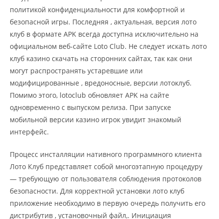
политикой конфиденциальности для комфортной и
безопасной игры. Последняя , актуальная, версия лото
клуб в формате APK всегда доступна исключительно на
официальном веб-сайте Loto Club.
Не следует искать лото
клуб казино скачать на сторонних сайтах, так как они
могут распространять устаревшие или
модифицированные , вредоносные, версии лотоклуб.
Помимо этого, lotoclub обновляет APK на сайте
одновременно с выпуском релиза. При запуске
мобильной версии казино игрок увидит знакомый
интерфейс.
Процесс инсталляции нативного программного клиента
Лото Клуб представляет собой многоэтапную процедуру
— требующую от пользователя соблюдения протоколов
безопасности. Для корректной установки лото клуб
приложение необходимо в первую очередь получить его
дистрибутив , установочный файл,. Инициация