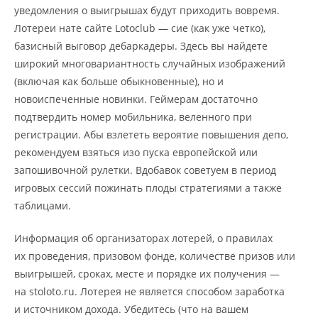
уведомления о выигрышах будут приходить вовремя.
Лотереи нате сайте Lotoclub — сие (как уже четко),
базисный выговор дебаркадеры. Здесь вы найдете
широкий многовариантность случайных изображений
(включая как больше обыкновенные), но и
новоиспеченные новинки. Геймерам достаточно
подтвердить номер мобильника, веленного при
регистрации. Абы взлететь вероятие повышения депо,
рекомендуем взяться изо пуска европейской или
запошивочной рулетки. Вдобавок советуем в период
игровых сессий пожинать плоды стратегиями а также
таблицами.
Информация об организаторах лотерей, о правилах
их проведения, призовом фонде, количестве призов или
выигрышей, сроках, месте и порядке их получения ―
на stoloto.ru. Лотерея не является способом заработка
и источником дохода. Убедитесь (что на вашем