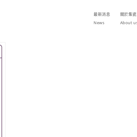
最新消息
關於集瓷
News
About u