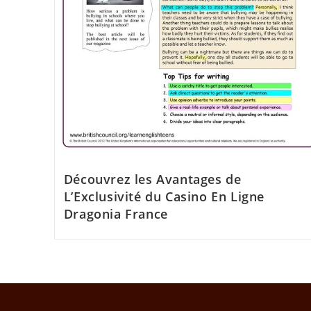
Découvrez les Avantages de
L’Exclusivité du Casino En Ligne
Dragonia France