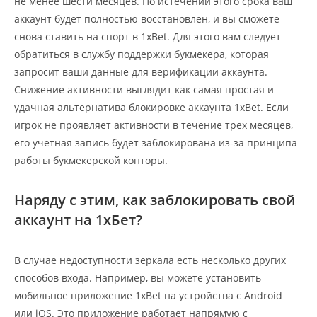
не менее шести месяцев. По истечении этого срока ваш
аккаунт будет полностью восстановлен, и вы сможете
снова ставить на спорт в 1xBet. Для этого вам следует
обратиться в службу поддержки букмекера, которая
запросит ваши данные для верификации аккаунта.
Снижение активности выглядит как самая простая и
удачная альтернатива блокировке аккаунта 1xBet. Если
игрок не проявляет активности в течение трех месяцев,
его учетная запись будет заблокирована из-за принципа
работы букмекерской конторы.
Наряду с этим, как заблокировать свой
аккаунт на 1хБет?
В случае недоступности зеркала есть несколько других
способов входа. Например, вы можете установить
мобильное приложение 1xBet на устройства с Android
или iOS. Это приложение работает напрямую с