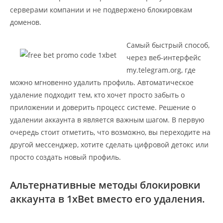
серверами компании и не подвержено блокировкам
доменов.
Самый быстрый способ,
через веб-интерфейс
my.telegram.org, где
можно мгновенно удалить профиль. Автоматическое
удаление подходит тем, кто хочет просто забыть о
приложении и доверить процесс системе. Решение о
удалении аккаунта в является важным шагом. В первую
очередь стоит отметить, что возможно, вы переходите на
другой мессенджер, хотите сделать цифровой детокс или
просто создать новый профиль.
Альтернативные методы блокировки
аккаунта в 1xBet вместо его удаления.