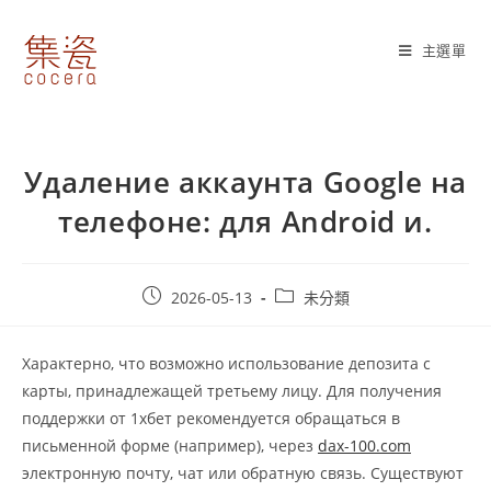
Skip
to
主選單
content
Удаление аккаунта Google на
телефоне: для Android и.
Post
Post
2026-05-13
未分類
published:
category:
Характерно, что возможно использование депозита с
карты, принадлежащей третьему лицу. Для получения
поддержки от 1хбет рекомендуется обращаться в
письменной форме (например), через
dax-100.com
электронную почту, чат или обратную связь. Существуют