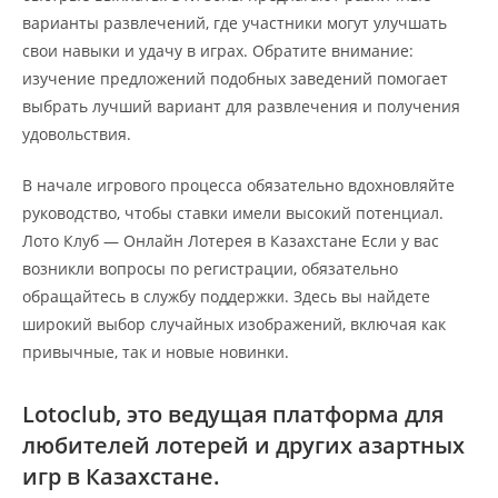
варианты развлечений, где участники могут улучшать
свои навыки и удачу в играх. Обратите внимание:
изучение предложений подобных заведений помогает
выбрать лучший вариант для развлечения и получения
удовольствия.
В начале игрового процесса обязательно вдохновляйте
руководство, чтобы ставки имели высокий потенциал.
Лото Клуб — Онлайн Лотерея в Казахстане Если у вас
возникли вопросы по регистрации, обязательно
обращайтесь в службу поддержки. Здесь вы найдете
широкий выбор случайных изображений, включая как
привычные, так и новые новинки.
Lotoclub, это ведущая платформа для
любителей лотерей и других азартных
игр в Казахстане.