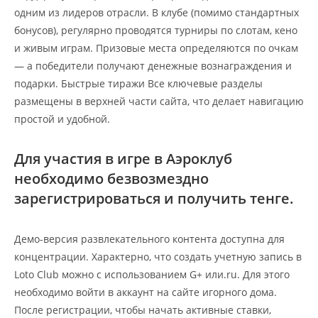
одним из лидеров отрасли. В клубе (помимо стандартных
бонусов), регулярно проводятся турниры по слотам, кено
и живым играм. Призовые места определяются по очкам
— а победители получают денежные вознаграждения и
подарки. Быстрые тиражи Все ключевые разделы
размещены в верхней части сайта, что делает навигацию
простой и удобной.
Для участия в игре в Аэроклуб
необходимо безвозмездно
зарегистрироваться и получить тенге.
Демо-версия развлекательного контента доступна для
концентрации. Характерно, что создать учетную запись в
Loto Club можно с использованием G+ или.ru. Для этого
необходимо войти в аккаунт на сайте игорного дома.
После регистрации, чтобы начать активные ставки,