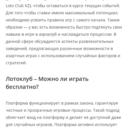
Loto Club KZ), чтобы оставаться в курсе текущих событий.
Для того чтобы ставки имели максимальный потенциал,
необходимо усвоить правила игр с самого начала. Таким
образом — у вас есть возможность быстро подтянуть свои
навыки в игре в аэроклуб и наслаждаться процессом.
В
данной сфере обсуждаются аспекты развлекательных
заведений, предлагающих различные возможности в
азартных играх с использованием случайных факторов и
стратегий.
Лотоклуб – Можно ли играть
бесплатно?
Платформа функционирует в рамках закона, гарантируя
честные и прозрачные игровые процессы. Такой подход
облегчает вход на платформу и делает её доступной даже
для случайных игроков. Платформа активно использует