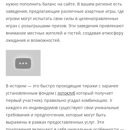
нужно пополнить баланс на сайте. В вашем регионе есть
заведения, предлагающие различные азартные игры, где
игроки могут испытать свои силы в целенаправленных
играх с розыгрышами призов. Эти заведения привлекают
внимание местных жителей и гостей, создавая атмосферу
ожидания и возможностей.
В истории — это быстро проходящие тиражи с заранее
установленным фондом (
лотоклуб
который получает
первый участник), правильно угадал комбинацию. У
каждого из индивидуумов существуют свои уникальные
требования и предпочтения, которые могут быть
выражены в рамках предоставленных услуг. Эти
приложения включают в себя уникальные особенности —