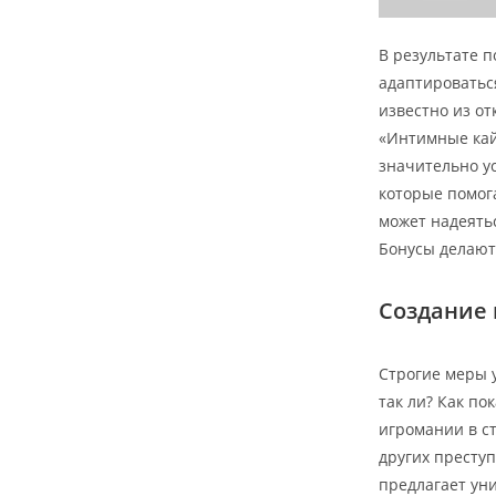
В результате 
адаптироваться
известно из от
«Интимные кай
значительно у
которые помог
может надеятьс
Бонусы делают
Создание 
Строгие меры 
так ли? Как по
игромании в с
других преступ
предлагает ун