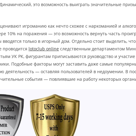
 Динамический, это возможность выиграть значительные призы
ценивают игроманию как нечто схожее с наркоманией и алког
ере 10% на поражения — это возможность вернуть часть проигр
 вводятся только в игорный дом. Отдельно стоит выделить, что
е проводится
lotoclub online
следственным департаментом Мини
атьям УК РК, фигурантам приписываются руководство и участие
ники. Подобные факторы могут заставить даже самые популярн
ою деятельность — оставляя пользователей в недоумении. В по
чительные события — повлиявшие на работу некоторых орган