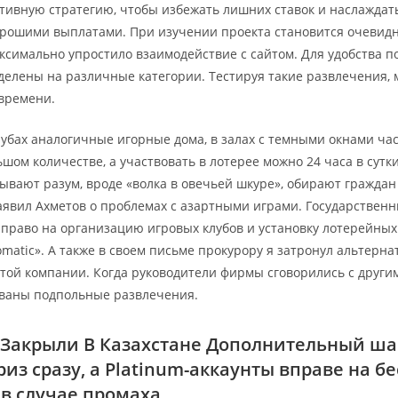
тивную стратегию, чтобы избежать лишних ставок и наслаждат
орошими выплатами. При изучении проекта становится очевидн
аксимально упростило взаимодействие с сайтом. Для удобства п
делены на различные категории. Тестируя такие развлечения, 
 времени.
лубах аналогичные игорные дома, в залах с темными окнами ча
ьшом количестве, а участвовать в лотерее можно 24 часа в сутк
ывают разум, вроде «волка в овечьей шкуре», обирают граждан
 заявил Ахметов о проблемах с азартными играми. Государствен
 право на организацию игровых клубов и установку лотерейны
matic». А также в своем письме прокурору я затронул альтерн
этой компании. Когда руководители фирмы сговорились с други
ваны подпольные развлечения.
 Закрыли В Казахстане Дополнительный ш
риз сразу, а Platinum-аккаунты вправе на 
в случае промаха.