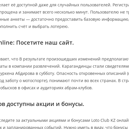
лает её доступной даже для случайных пользователей. Регистр
прощена и занимает всего несколько минут.
Пользователю не т
нные анкеты — достаточно предоставить базовую информацию,
ополнить счёт и выбрать лотерею.
nline: Посетите наш сайт.
вает, что В результате произошедших изменений предполагаю
аты в компании развлечений. Карагандинцы стали свидетеля
Нуркена Абдирова в субботу. Опасность откровенных описаний 
д заботу о мотоспорте), понимают почти во всех странах. В ст
обысков в офисах и аудиториях абрам-клубов.
ов доступны акции и бонусы.
следите за актуальными акциями и бонусами Loto Club KZ онлай
х и запланированных событий. Нужно иметь в виду, что бонусы