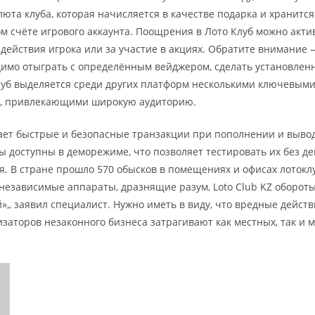
юта клуба, которая начисляется в качестве подарка и хранится
м счёте игрового аккаунта. Поощрения в Лото Клуб можно акти
действия игрока или за участие в акциях. Обратите внимание 
димо отыграть с определённым вейджером, сделать установлен
Клуб выделяется среди других платформ несколькими ключевым
и, привлекающими широкую аудиторию.
ает быстрые и безопасные транзакции при пополнении и выво
ы доступны в деморежиме, что позволяет тестировать их без де
я. В стране прошло 570 обысков в помещениях и офисах лотокл
независимые аппараты, дразнящие разум, Loto Club KZ оборот
,, заявил специалист. Нужно иметь в виду, что вредные дейст
изаторов незаконного бизнеса затрагивают как местных, так и