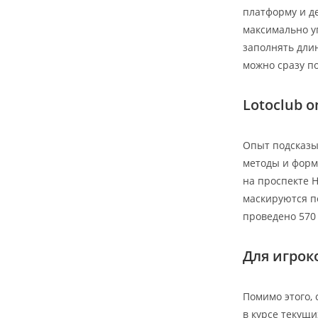
платформу и де
максимально у
заполнять дли
можно сразу п
Lotoclub o
Опыт подсказы
методы и форм
на проспекте 
маскируются по
проведено 570 
Для игрок
Помимо этого, 
в курсе текущи