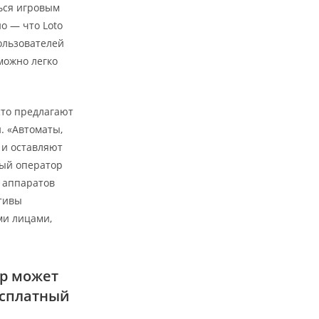
ься игровым
о — что Loto
ользователей
можно легко
сто предлагают
и. «Автоматы,
 и оставляют
ный оператор
х аппаратов
ативы
ми лицами,
ар может
бесплатный