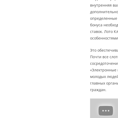
внутренняя вал
дополнительно
определенные 
бонуса необхо
ставок. Лото 
особенностям
Это обеспечив
Почти все слот
сосредоточени
«Электронные 
молодых людей»
главных орган
граждан.