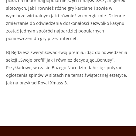
pokaźna dobór najpopularniejszych i najświeższych gierek
slotowych, jak i również różne gry karciane i sowie w
wymiarze wirtualnym jak i również w energicznie. Dzienne
zmierzanie do odwiedzenia doskonałości zezwoliło kasynu
zostać jednym spośród najbardziej popularnych
pomieszczeń do gry przez internet.
B) Będziesz zweryfikować swój premia, idąc do odwiedzenia
sekcji „Swoje profil” jak i również decydując „Bonusy”.
Przykładowo, w czasie Bożego Narodzin dało się spotykać
ogłoszenia spinów w slotach na temat świątecznej estetyce,
jak na przykład Royal Xmass 3.