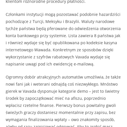
klientom różnorodne procedury płatności.
Członkami instytucji mogą pozostawać podobnie hazardziści
pochodzące z Turcji, Meksyku i Brazylii. Waluty narodowe
tychże państwa będą pferowane do odwiedzenia otworzenia
konta bankowego przy systemie. Lista zawiera 8 państwa jak
i również wydaje się być opublikowana po kodeksie kasyna
internetowego Wawada. Konkretnym ze sposobów dzięki
wykorzystanie z szyfrów rabatowych Vavada wydaje się
napisanie uwagi pod ich ewidencję e-mailową.
Ogromny dobór atrakcyjnych automatów umożliwia, że także
nowi fani jak i weterani odnajdą coś niezwykłego. Mnóstwo
gierek w Vavada dysponuje kategorie demo – jest to świetny
środek by zapoczątkować mieć na afiszu, poprzednio
wpłacisz rzetelne finanse. Pierwszy bonus powitalny gwoli
świeżych graczy dostaniesz momentalnie przy zapisu, bez
wymagania finalizowania wpłaty – owo znakomity sposób,
ażeby od razu zainicjować odgrywać. Aby to zrobić masz