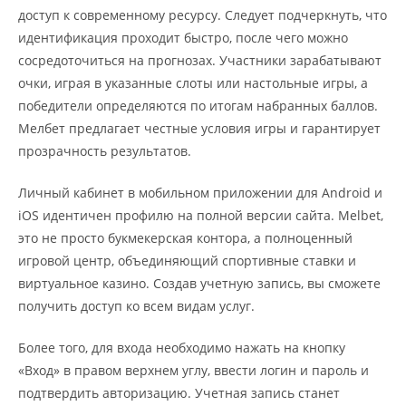
доступ к современному ресурсу. Следует подчеркнуть, что
идентификация проходит быстро, после чего можно
сосредоточиться на прогнозах. Участники зарабатывают
очки, играя в указанные слоты или настольные игры, а
победители определяются по итогам набранных баллов.
Мелбет предлагает честные условия игры и гарантирует
прозрачность результатов.
Личный кабинет в мобильном приложении для Android и
iOS идентичен профилю на полной версии сайта. Melbet,
это не просто букмекерская контора, а полноценный
игровой центр, объединяющий спортивные ставки и
виртуальное казино. Создав учетную запись, вы сможете
получить доступ ко всем видам услуг.
Более того, для входа необходимо нажать на кнопку
«Вход» в правом верхнем углу, ввести логин и пароль и
подтвердить авторизацию. Учетная запись станет