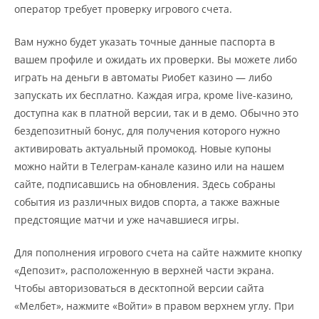
оператор требует проверку игрового счета.
Вам нужно будет указать точные данные паспорта в
вашем профиле и ожидать их проверки. Вы можете либо
играть на деньги в автоматы Риобет казино — либо
запускать их бесплатно. Каждая игра, кроме live-казино,
доступна как в платной версии, так и в демо. Обычно это
бездепозитный бонус, для получения которого нужно
активировать актуальный промокод. Новые купоны
можно найти в Телеграм-канале казино или на нашем
сайте, подписавшись на обновления. Здесь собраны
события из различных видов спорта, а также важные
предстоящие матчи и уже начавшиеся игры.
Для пополнения игрового счета на сайте нажмите кнопку
«Депозит», расположенную в верхней части экрана.
Чтобы авторизоваться в десктопной версии сайта
«Мелбет», нажмите «Войти» в правом верхнем углу. При