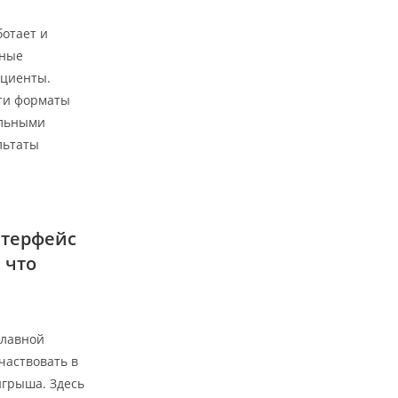
ботает и
зные
ициенты.
ти форматы
альными
льтаты
нтерфейс
 что
главной
частвовать в
игрыша. Здесь