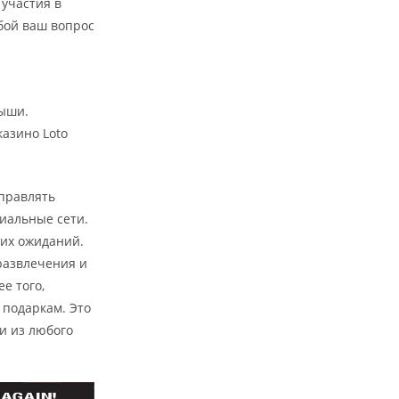
 участия в
бой ваш вопрос
рыши.
казино Loto
управлять
иальные сети.
ших ожиданий.
развлечения и
е того,
 подаркам. Это
и из любого