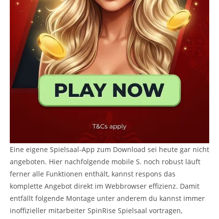
Eine eigene Spielsaal-App zum Download sei heute gar nicht
angeboten. Hier nachfolgende mobile S. noch robust läuft
ferner alle Funktionen enthält, kannst respons das
komplette Angebot direkt im Webbrowser effizienz. Damit
entfällt folgende Montage unter anderem du kannst immer
inoffizieller mitarbeiter SpinRise Spielsaal vortragen,