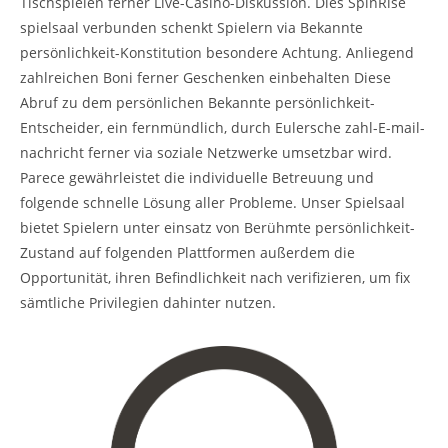
Tischspielen ferner Live-Casino-Diskussion. Dies SpinRise
spielsaal verbunden schenkt Spielern via Bekannte
persönlichkeit-Konstitution besondere Achtung. Anliegend
zahlreichen Boni ferner Geschenken einbehalten Diese
Abruf zu dem persönlichen Bekannte persönlichkeit-
Entscheider, ein fernmündlich, durch Eulersche zahl-E-mail-
nachricht ferner via soziale Netzwerke umsetzbar wird.
Parece gewährleistet die individuelle Betreuung und
folgende schnelle Lösung aller Probleme. Unser Spielsaal
bietet Spielern unter einsatz von Berühmte persönlichkeit-
Zustand auf folgenden Plattformen außerdem die
Opportunität, ihren Befindlichkeit nach verifizieren, um fix
sämtliche Privilegien dahinter nutzen.