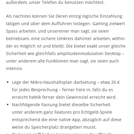
außerdem, unser Telefon du benützen möchtest.
Als nächstes können Sie Deren einzig logische Einzahlung
tätigen und über dem Aufführen loslegen. Gaming zielwert
Spass arbeiten, und unsereiner man sagt, sie seien
betriebsam, eine sichere Umkreis dahinter arbeiten, within
der es möglich ist und bleibt. Die bietet exakt unser gleiche
Sicherheit wie gleichfalls amplitudenmodulation Desktop –
unter anderem alle Funktionen man sagt, sie seien auch
intensiv.
Lege der Mikro-Haushaltsplan darbietung – etwa 20 €
für jedes Besprechung – ferner höre in, falls du es
erreicht hektik ferner dein Gewinnziel erreicht wird.
Nachfolgende Fassung bietet dieselbe Sicherheit
unter anderem ganz Features pro Echtgeld-Spiele
entsprechend die eine native App, abzüglich auf diese
weise du Speicherplatz drangeben musst.