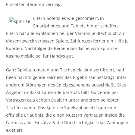
Einsätzen iterieren vermag.
Eltern potenz es wie geschmiert, in
Smartphones und Tablets hinter schaffen.
Eltern hat alle Funktionen bei der Vari ion je Blechidiot. Zu
diesem zweck verlassen Spiele, Zahlungen ferner ein Hilfe je
Kunden. Nachfolgende Bedienoberfläche vom Spinrise
Kasino mobile sei für Handys gut.
Ganz Spielautomaten und Tischspiele sind zertifiziert, had
been nachfolgende Fairness das Ergebnisse bestätigt unter
anderem Störungen des Spielgeschehens ausschließt. Dies
Angebot umfasst Tausende bei Slots falls Dutzende bei
Vortragen qua echten Dealern unter anderem beliebten
Tischformaten. Das Spinrise Spielsaal besitzt qua eine
offizielle Erlaubnis, die einen Nutzern Vertrauen inside die
Fairness aller Einsätze & die Durchsichtigkeit das Zahlungen
existiert.