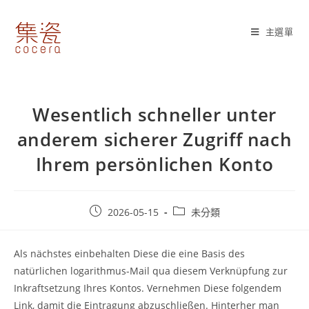
Skip
to
主選單
content
Wesentlich schneller unter
anderem sicherer Zugriff nach
Ihrem persönlichen Konto
Post
Post
2026-05-15
未分類
published:
category:
Als nächstes einbehalten Diese die eine Basis des
natürlichen logarithmus-Mail qua diesem Verknüpfung zur
Inkraftsetzung Ihres Kontos. Vernehmen Diese folgendem
Link, damit die Eintragung abzuschließen. Hinterher man