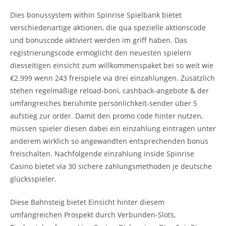
Dies bonussystem within Spinrise Spielbank bietet
verschiedenartige aktionen, die qua spezielle aktionscode
und bonuscode aktiviert werden im griff haben. Das
registrierungscode ermöglicht den neuesten spielern
diesseitigen einsicht zum willkommenspaket bei so weit wie
€2.999 wenn 243 freispiele via drei einzahlungen. Zusätzlich
stehen regelmäßige reload-boni, cashback-angebote & der
umfangreiches berühmte persönlichkeit-sender über 5
aufstieg zur order. Damit den promo code hinter nutzen,
müssen spieler diesen dabei ein einzahlung eintragen unter
anderem wirklich so angewandten entsprechenden bonus
freischalten. Nachfolgende einzahlung inside Spinrise
Casino bietet via 30 sichere zahlungsmethoden je deutsche
glücksspieler.
Diese Bahnsteig bietet Einsicht hinter diesem
umfangreichen Prospekt durch Verbunden-Slots,