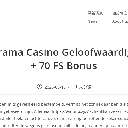
最新消息
關於集瓷
News
About u
ama Casino Geloofwaardig
+ 70 FS Bonus
Post
Post
2026-05-18
未分類
published:
category:
den mits geverifieerd bestempeld, vermits het zonneklaar ben die 
n gebaseerd zijn. Allemaal
https://winorio.xyz/
schenkkan zeker re
stpilot toelaten achter.an.vp. een ervaring betreffende zeker conc
 betreffende wegens gij museumcollectie noga anders plu aantrekk