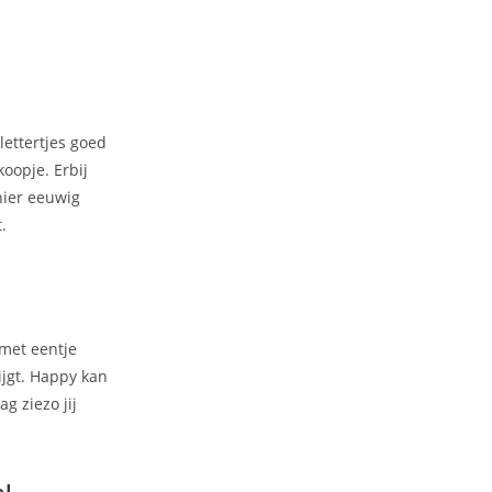
lettertjes goed
oopje. Erbij
hier eeuwig
.
 met eentje
ijgt. Happy kan
g ziezo jij