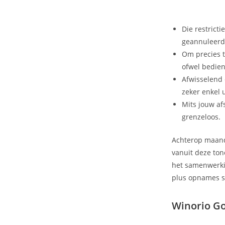
Die restrict
geannuleerd
Om precies t
ofwel bedien
Afwisselend 
zeker enkel 
Mits jouw af
grenzeloos.
Achterop maand
vanuit deze ton
het samenwerkin
plus opnames sn
Winorio Go