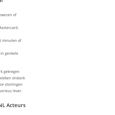
al
gewezen of
Mastercard,
5 minuten of
 in genkele
rk gekregen
lusteken ondank
ze stortingen
erieus lever.
NL Acteurs