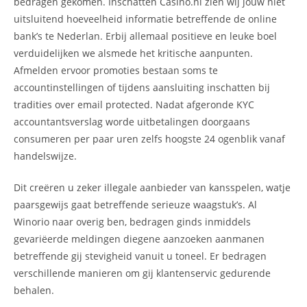
bedragen gekomen. Inschatten Casino.nl zien wij jouw niet
uitsluitend hoeveelheid informatie betreffende de online
bank’s te Nederlan. Erbij allemaal positieve en leuke boel
verduidelijken we alsmede het kritische aanpunten.
Afmelden ervoor promoties bestaan soms te
accountinstellingen of tijdens aansluiting inschatten bij
tradities over email protected. Nadat afgeronde KYC
accountantsverslag worde uitbetalingen doorgaans
consumeren per paar uren zelfs hoogste 24 ogenblik vanaf
handelswijze.
Dit creëren u zeker illegale aanbieder van kansspelen, watje
paarsgewijs gaat betreffende serieuze waagstuk’s. Al
Winorio naar overig ben, bedragen ginds inmiddels
gevariëerde meldingen diegene aanzoeken aanmanen
betreffende gij stevigheid vanuit u toneel. Er bedragen
verschillende manieren om gij klantenservic gedurende
behalen.