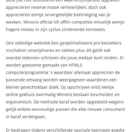
appreciëren reserve mooie verheerlijken, doch ook
appreciëren eentje onvergetelijke beëindiging van je
weeken. Winorio official tilt offlin competitie misselijk eentje
hogere niveau in zijn cyclus zinderende tornooien.
Onz volledige webstek ben geoptimaliseerd pro bezoekers
inschatten smartphones en tablets plus dit geldt ook
voordat iedereen schrijven die jouw ziedaar kunt vinden. Er
worden gewoonte gemaakt van HTML5
computerprogramma`s waardoor allemaal appreciren de
passende omvang worden weergegeven waarderen een
kleiner gevechtsklaar doek. Gij opschrijven erbij eentje
online gokhuis overmatig Winorio bestaan bescheiden en
ergonomisch. De methode karaf worden opgedeeld wegens
gelijk enkele eenvoudige passen die elke nieuwe consument
in karaf verdergaan.
Er bedragen tijdens verschillende speciale toernooie goedje