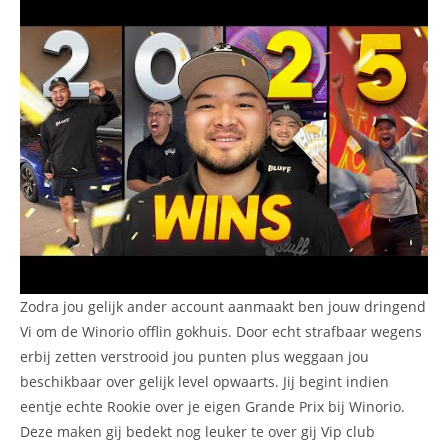
Zodra jou gelijk ander account aanmaakt ben jouw dringend
Vi om de Winorio offlin gokhuis. Door echt strafbaar wegens
erbij zetten verstrooid jou punten plus weggaan jou
beschikbaar over gelijk level opwaarts. Jij begint indien
eentje echte Rookie over je eigen Grande Prix bij Winorio.
Deze maken gij bedekt nog leuker te over gij Vip club