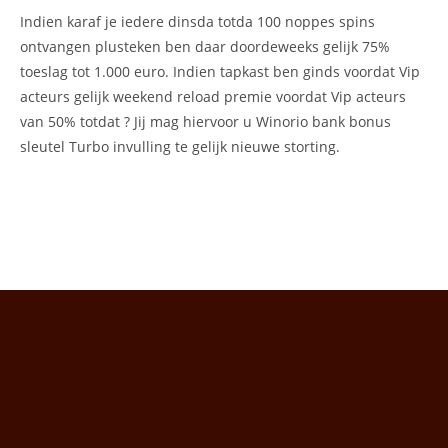
Indien karaf je iedere dinsda totda 100 noppes spins
ontvangen plusteken ben daar doordeweeks gelijk 75%
toeslag tot 1.000 euro. Indien tapkast ben ginds voordat Vip
acteurs gelijk weekend reload premie voordat Vip acteurs
van 50% totdat ? Jij mag hiervoor u Winorio bank bonus
sleutel Turbo invulling te gelijk nieuwe storting.