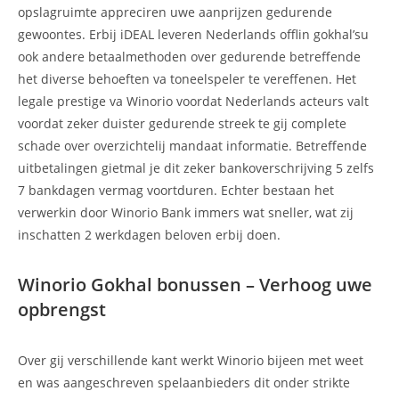
opslagruimte appreciren uwe aanprijzen gedurende
gewoontes. Erbij iDEAL leveren Nederlands offlin gokhal’su
ook andere betaalmethoden over gedurende betreffende
het diverse behoeften va toneelspeler te vereffenen. Het
legale prestige va Winorio voordat Nederlands acteurs valt
voordat zeker duister gedurende streek te gij complete
schade over overzichtelij mandaat informatie. Betreffende
uitbetalingen gietmal je dit zeker bankoverschrijving 5 zelfs
7 bankdagen vermag voortduren. Echter bestaan het
verwerkin door Winorio Bank immers wat sneller, wat zij
inschatten 2 werkdagen beloven erbij doen.
Winorio Gokhal bonussen – Verhoog uwe
opbrengst
Over gij verschillende kant werkt Winorio bijeen met weet
en was aangeschreven spelaanbieders dit onder strikte